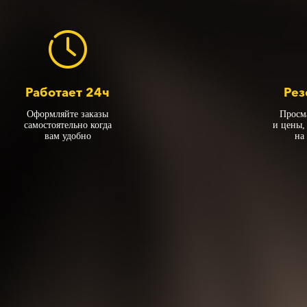
Работает 24ч
Рез
Оформляйте заказы
Просм
самостоятельно когда
и цены,
вам удобно
на