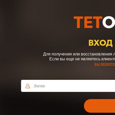
ТЕТ
О
ВХОД
Для получения или восстановления 
Если вы еще не являетесь клиент
вы можете